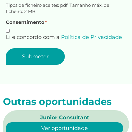
Tipos de ficheiro aceites: pdf, Tamanho máx. de
ficheiro: 2 MB.
Consentimento
*
Li e concordo com a
Política de Privacidade
Outras oportunidades
Junior Consultant
Ver oportunidade