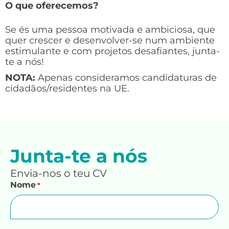
O que oferecemos?
Se és uma pessoa motivada e ambiciosa, que
quer crescer e desenvolver-se num ambiente
estimulante e com projetos desafiantes, junta-
te a nós!
NOTA:
Apenas consideramos candidaturas de
cidadãos/residentes na UE.
Junta-te a nós
Envia-nos o teu CV
Nome
*