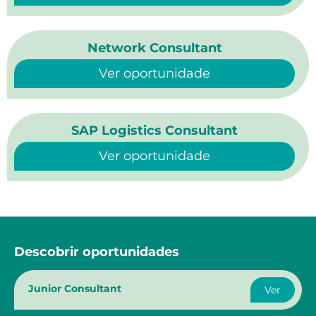
Network Consultant
Ver oportunidade
SAP Logistics Consultant
Ver oportunidade
Descobrir oportunidades
Junior Consultant
Ver