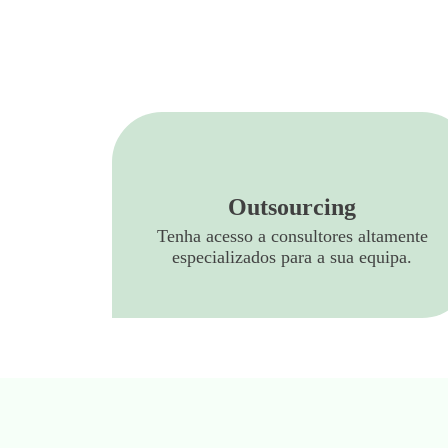
Outsourcing
Tenha acesso a consultores altamente
especializados para a sua equipa.