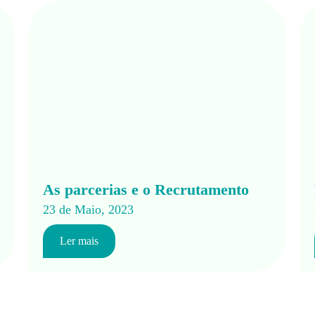
As parcerias e o Recrutamento
23 de Maio, 2023
Ler mais