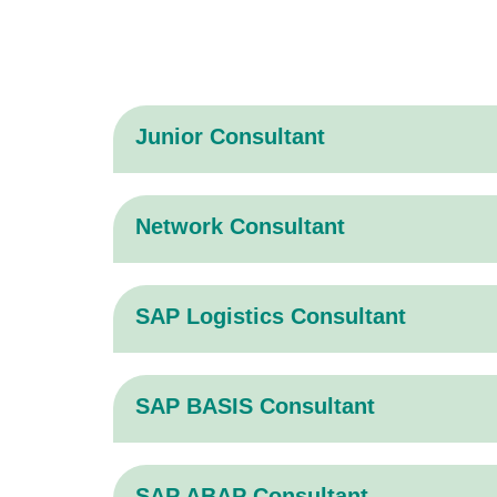
Junior Consultant
Network Consultant
SAP Logistics Consultant
SAP BASIS Consultant
SAP ABAP Consultant