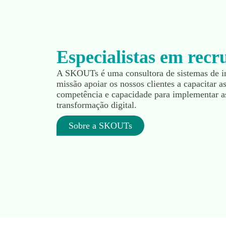
Especialistas em rec
A SKOUTs é uma consultora de sistemas de 
missão apoiar os nossos clientes a capacitar a
competência e capacidade para implementar as
transformação digital.
Sobre a SKOUTs