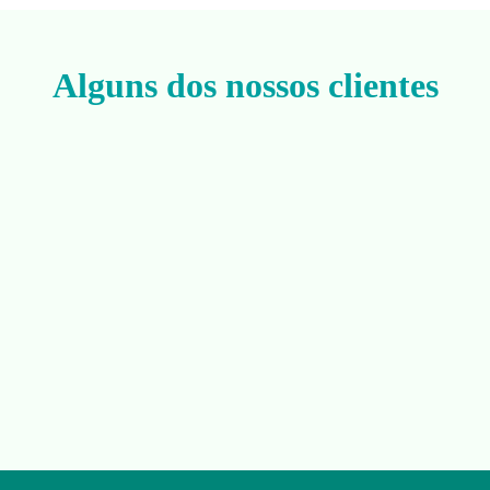
Alguns dos nossos clientes