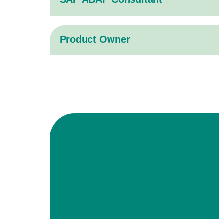
Product Owner