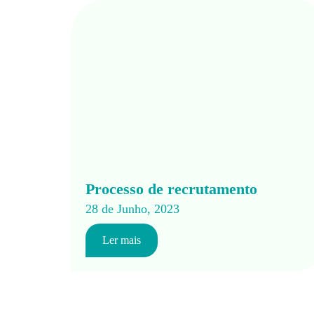
Processo de recrutamento
28 de Junho, 2023
Ler mais