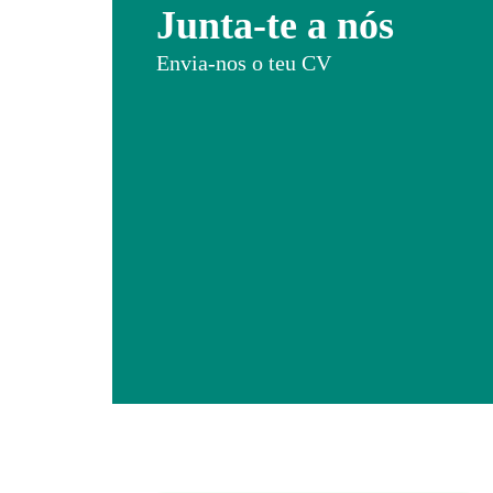
Junta-te a nós
Envia-nos o teu CV