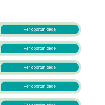
Ver oportunidade
Ver oportunidade
Ver oportunidade
Ver oportunidade