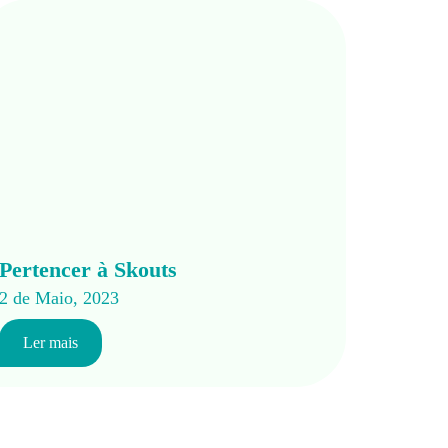
Pertencer à Skouts
2 de Maio, 2023
Ler mais