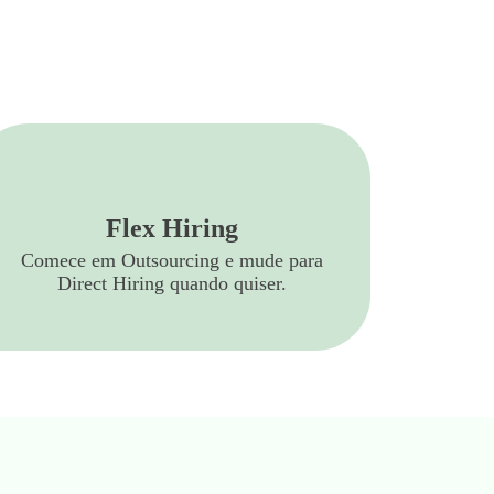
Flex Hiring
Comece em Outsourcing e mude para
Direct Hiring quando quiser.