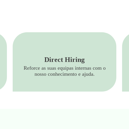
Direct Hiring
Reforce as suas equipas internas com o
nosso conhecimento e ajuda.