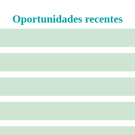
Oportunidades recentes