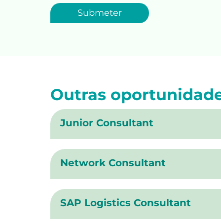
Outras oportunidad
Junior Consultant
Network Consultant
SAP Logistics Consultant