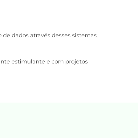
o de dados através desses sistemas.
nte estimulante e com projetos