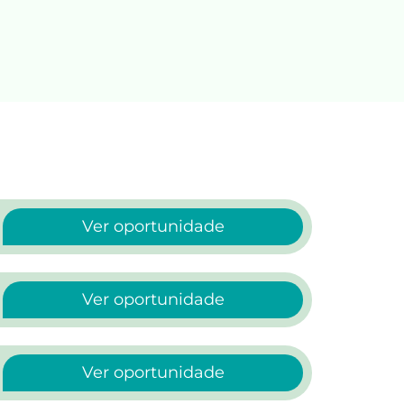
Ver oportunidade
Ver oportunidade
Ver oportunidade