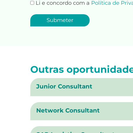
Li e concordo com a
Política de Pri
Outras oportunidad
Junior Consultant
Network Consultant