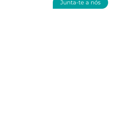
Junta-te a nós