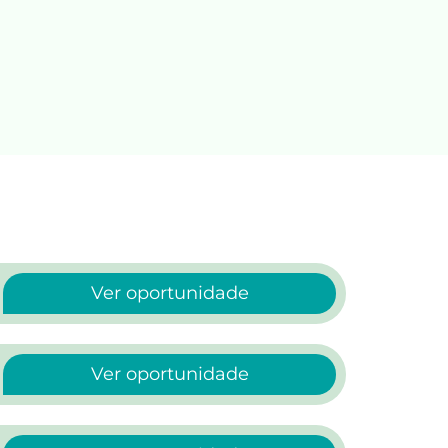
Ver oportunidade
Ver oportunidade