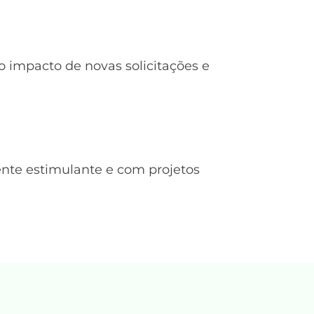
 impacto de novas solicitações e
nte estimulante e com projetos