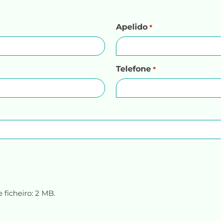
Apelido
*
Telefone
*
 ficheiro: 2 MB.